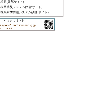
島根県(外部サイト)
島根県防災システム(外部サイト)
島根県水防情報システム(外部サイト)